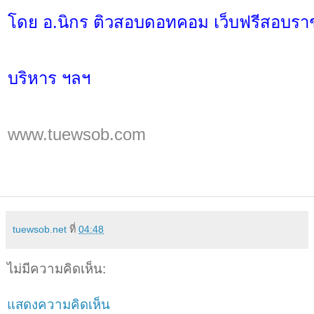
โดย อ.นิกร ติวสอบดอทคอม เว็บฟรีสอบราชก
บริหาร ฯลฯ
www.tuewsob.com
tuewsob.net
ที่
04:48
ไม่มีความคิดเห็น:
แสดงความคิดเห็น