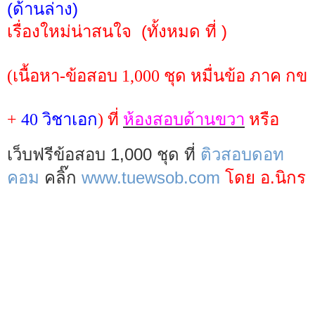
(ด้านล่าง)
เรื่องใหม่น่าสนใจ (ทั้งหมด ที่ )
(เนื้อหา-ข้อสอบ 1,000 ชุุด หมื่นข้อ ภาค กข
+
40
วิชาเอก
) ที่
ห้องสอบด้านขวา
หรือ
เว็บฟรีข้อสอบ 1,000 ชุด ที่
ติวสอบดอท
คอม
คลิ๊ก
www.tuewsob.com
โดย อ.นิกร